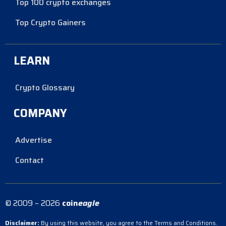
Top 100 crypto exchanges
Top Crypto Gainers
LEARN
Crypto Glossary
COMPANY
Advertise
Contact
© 2009 – 2026
coin
eagle
Disclaimer:
By using this website, you agree to the Terms and Conditions.