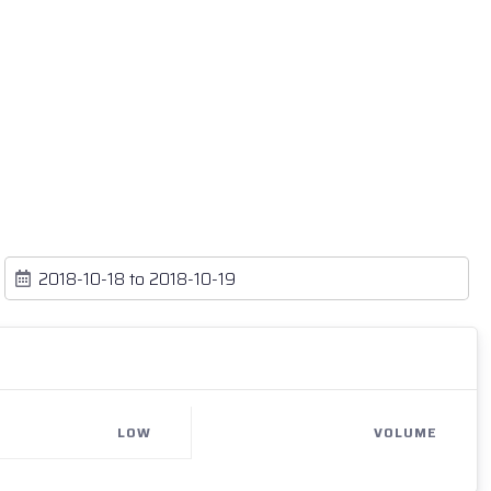
LOW
VOLUME