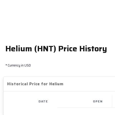
Helium (HNT) Price History
* Currency in USD
Historical Price for Helium
DATE
OPEN