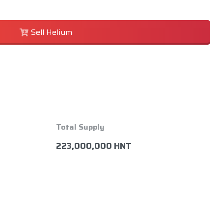
Sell Helium
Total Supply
223,000,000 HNT