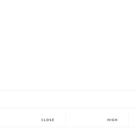
CLOSE
HIGH