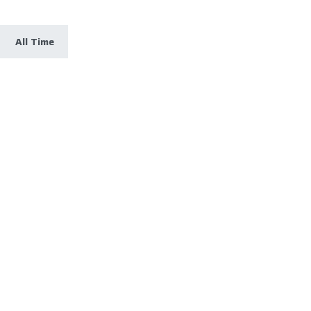
All Time